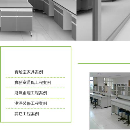
工程案例
實驗室家具案例
實驗室通風工程案例
廢氣處理工程案例
潔淨裝修工程案例
其它工程案例