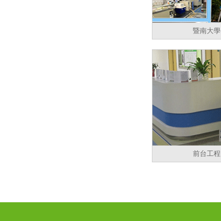
暨南大學
前台工程